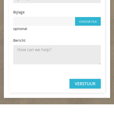
Bijlage
CHOOSE FILE
optional
Bericht